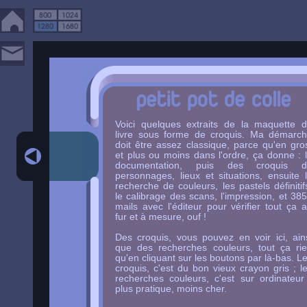
Voici quelques extraits de la maquette 
livre sous forme de croquis. Ma démarc
doit être assez classique, parce qu'en gro
et plus ou moins dans l'ordre, ça donne : 
documentation, puis des croquis d
personnages, lieux et situations, ensuite 
recherche de couleurs, les pastels définitif
le calibrage des scans, l'impression, et 38
mails avec l'éditeur pour vérifier tout ça 
fur et à mesure, ouf !
Des croquis, vous pouvez en voir ici, ain
que des recherches couleurs, tout ça ri
qu'en cliquant sur les boutons par là-bas. L
croquis, c'est du bon vieux crayon gris ; l
recherches couleurs, c'est sur ordinateur
plus pratique, moins cher.